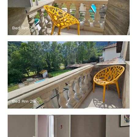
Bed Rm 2 d
Bed Rm 2 e