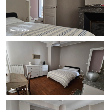
Bed Rm 3 a
Bed Rm 3 b